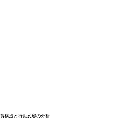
費構造と行動変容の分析