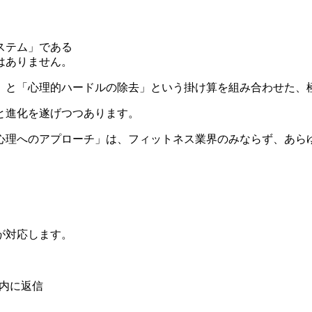
ステム」である
はありません。
化」と「心理的ハードルの除去」という掛け算を組み合わせた、
と進化を遂げつつあります。
心理へのアプローチ」は、フィットネス業界のみならず、あら
が対応します。
以内に返信