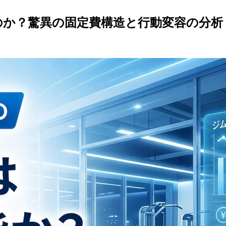
のか？驚異の固定費構造と行動変容の分析