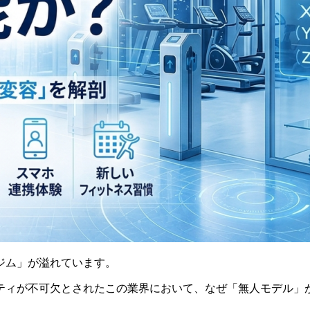
ジム」が溢れています。
ティが不可欠とされたこの業界において、なぜ「無人モデル」