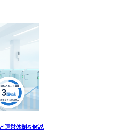
と運営体制を解説