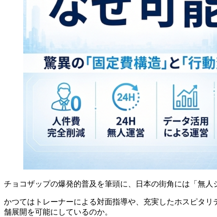
チョコザップの爆発的普及を筆頭に、日本の街角には「無人
かつてはトレーナーによる対面指導や、充実したホスピタリ
舗展開を可能にしているのか。