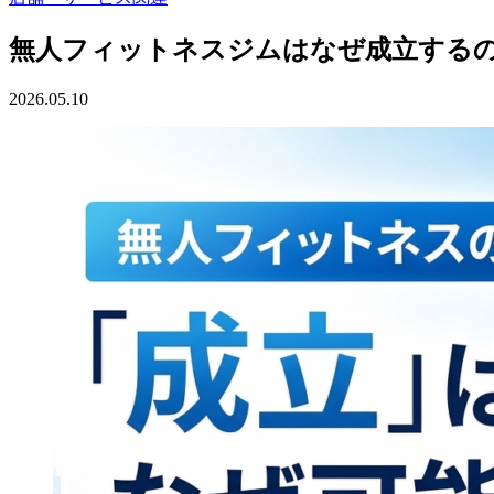
無人フィットネスジムはなぜ成立する
2026.05.10