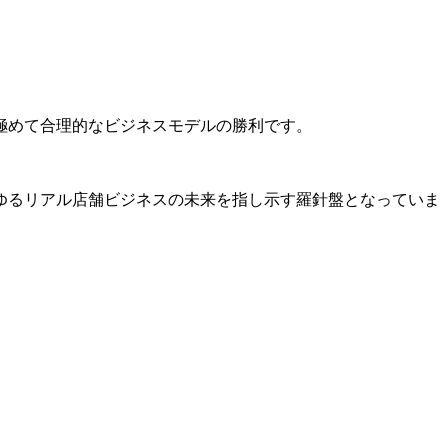
極めて合理的なビジネスモデルの勝利です。
ゆるリアル店舗ビジネスの未来を指し示す羅針盤となっていま