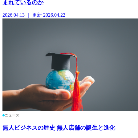
まれているのか
2026.04.13 ｜ 更新 2026.04.22
ニュース
無人ビジネスの歴史 無人店舗の誕生と進化