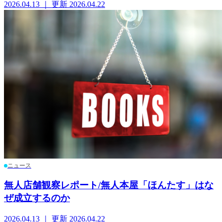
2026.04.13 ｜ 更新 2026.04.22
ニュース
無人店舗観察レポート/無人本屋「ほんたす」はな
ぜ成立するのか
2026.04.13 ｜ 更新 2026.04.22