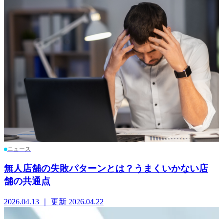
ニュース
無人店舗の失敗パターンとは？うまくいかない店
舗の共通点
2026.04.13 ｜ 更新 2026.04.22