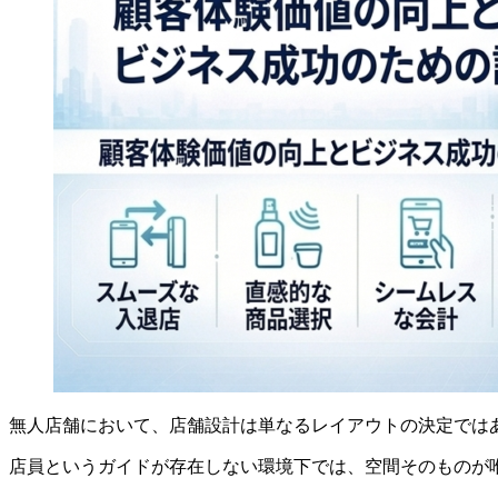
無人店舗において、店舗設計は単なるレイアウトの決定では
店員というガイドが存在しない環境下では、空間そのものが