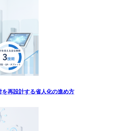
付を再設計する省人化の進め方