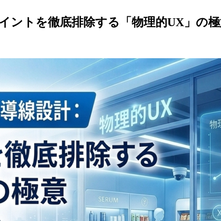
イントを徹底排除する「物理的UX」の極