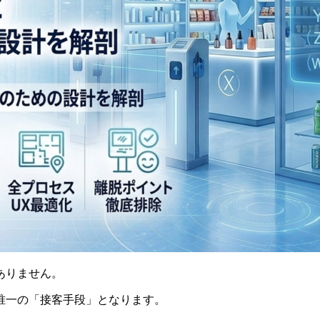
ありません。
唯一の「接客手段」となります。