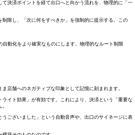
して決済ポイントを経て出口へと向かう流れを、物理的に「一
を制限し、「次に何をすべきか」を強制的に提示する。この
の自動化をより確実なものにします。物理的なルート制限
まま店舗へのネガティブな印象として記憶に刻まれます。
トライト効果」が有効です。これにより、決済という「重要な
ん。
とうございました」という自動音声や、出口のサイネージに表
ー構築そのものなのです。