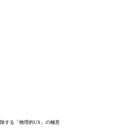
除する「物理的UX」の極意