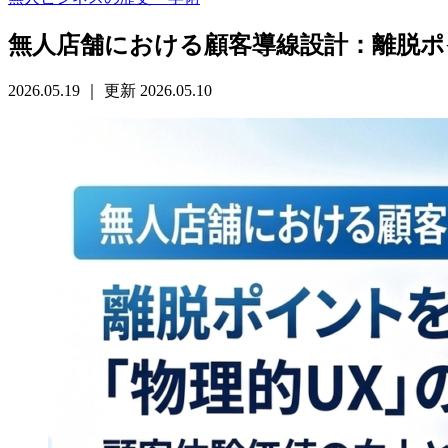
無人店舗における顧客導線設計：離脱ポ
2026.05.19
｜
更新 2026.05.10