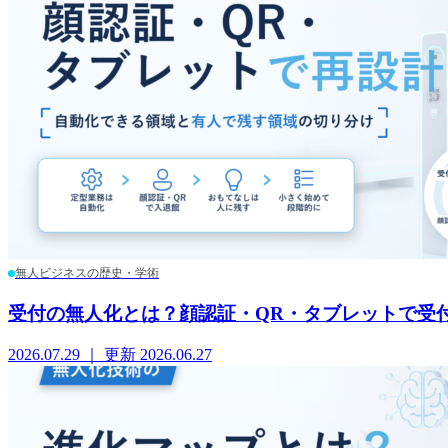
無人ビジネスの歴史・学術
受付の無人化とは？顔認証・QR・タブレットで受
2026.07.29 ｜ 更新 2026.06.27