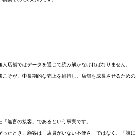
無人店舗ではデータを通じて読み解かなければなりません。
修こそが、中長期的な売上を維持し、店舗を成長させるための
た「無言の接客」であるという事実です。
がったとき、顧客は「店員がいない不便さ」ではなく、「誰に